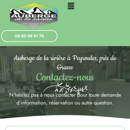
06 60 96 91 78
Auberge de la rivière à Peyroules, près de
Grasse
Contactez-nous
N’hésitez pas à nous contacter pour toute demande
d’information, réservation ou autre question.