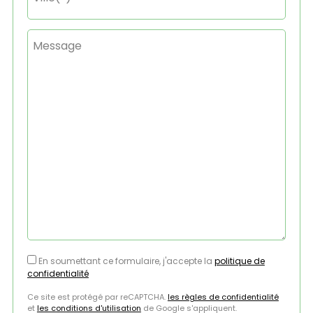
Message
En soumettant ce formulaire, j'accepte la
politique de
confidentialité
Ce site est protégé par reCAPTCHA.
les règles de confidentialité
et
les conditions d'utilisation
de Google s'appliquent.