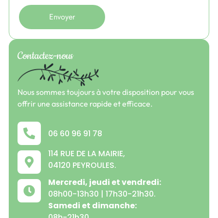
Contactez-nous
Nous sommes toujours à votre disposition pour vous
offrir une assistance rapide et efficace.
06 60 96 91 78
114 RUE DE LA MAIRIE,
04120 PEYROULES.
Mercredi, jeudi et vendredi:
08h00-13h30 | 17h30-21h30.
Samedi et dimanche:
08h-21h30.