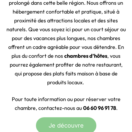
prolongé dans cette belle région. Nous offrons un
hébergement confortable et pratique, situé à
proximité des attractions locales et des sites
naturels. Que vous soyez ici pour un court séjour ou
pour des vacances plus longues, nos chambres
offrent un cadre agréable pour vous détendre. En
plus du confort de nos
chambres d’hôtes
, vous
pourrez également profiter de notre restaurant,
qui propose des plats faits maison à base de
produits locaux.
Pour toute information ou pour réserver votre
chambre, contactez-nous au
06 60 96 91 78
.
Je découvre