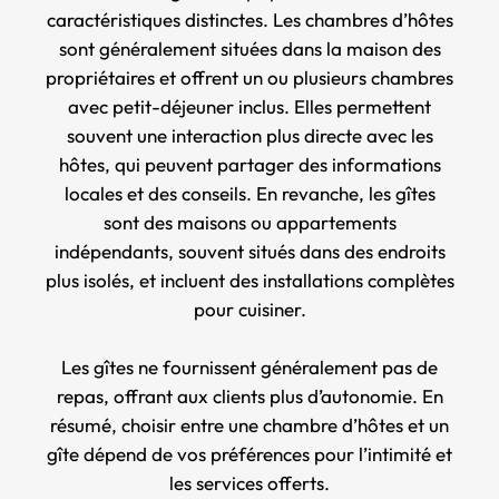
caractéristiques distinctes. Les chambres d’hôtes
sont généralement situées dans la maison des
propriétaires et offrent un ou plusieurs chambres
avec petit-déjeuner inclus. Elles permettent
souvent une interaction plus directe avec les
hôtes, qui peuvent partager des informations
locales et des conseils. En revanche, les gîtes
sont des maisons ou appartements
indépendants, souvent situés dans des endroits
plus isolés, et incluent des installations complètes
pour cuisiner.
Les gîtes ne fournissent généralement pas de
repas, offrant aux clients plus d’autonomie. En
résumé, choisir entre une chambre d’hôtes et un
gîte dépend de vos préférences pour l’intimité et
les services offerts.