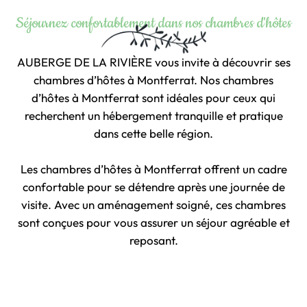
Séjournez confortablement dans nos chambres d'hôtes
AUBERGE DE LA RIVIÈRE
vous invite à découvrir ses
chambres d’hôtes à Montferrat. Nos chambres
d’hôtes à Montferrat sont idéales pour ceux qui
recherchent un hébergement tranquille et pratique
dans cette belle région.
Les chambres d’hôtes à Montferrat offrent un cadre
confortable pour se détendre après une journée de
visite. Avec un aménagement soigné, ces chambres
sont conçues pour vous assurer un séjour agréable et
reposant.