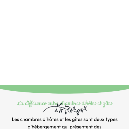
La différence entre chambres d'hôtes et gîtes
Les chambres d’hôtes et les gîtes sont deux types
d’hébergement qui présentent des