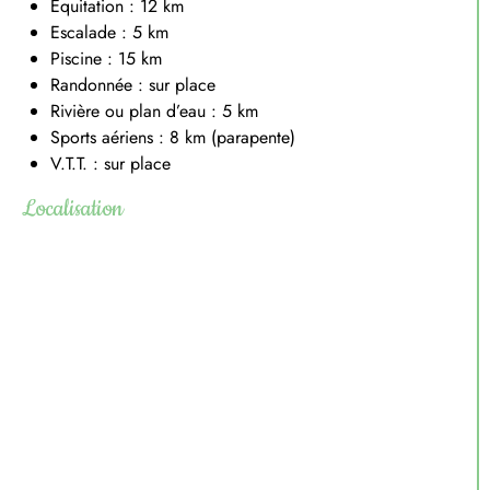
Equitation : 12 km
Escalade : 5 km
Piscine : 15 km
Randonnée : sur place
Rivière ou plan d’eau : 5 km
Sports aériens : 8 km (parapente)
V.T.T. : sur place
Localisation