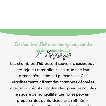
Les chambres d'hôtes comme option pour des
séjours romantiques
Les chambres d’hôtes sont souvent choisies pour
des séjours romantiques en raison de leur
atmosphère intime et personnelle. Ces
établissements offrent des chambres décorées
avec soin, créant un cadre idéal pour les couples
en quête de tranquillité. Les hôtes peuvent
préparer des petits-déjeuners raffinés et