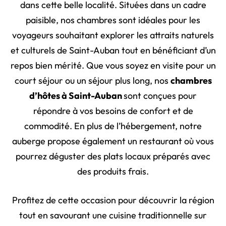
dans cette belle localité. Situées dans un cadre
paisible, nos chambres sont idéales pour les
voyageurs souhaitant explorer les attraits naturels
et culturels de Saint-Auban tout en bénéficiant d’un
repos bien mérité. Que vous soyez en visite pour un
court séjour ou un séjour plus long, nos
chambres
d’hôtes
à Saint-Auban
sont conçues pour
répondre à vos besoins de confort et de
commodité. En plus de l’hébergement, notre
auberge propose également un restaurant où vous
pourrez déguster des plats locaux préparés avec
des produits frais.
Profitez de cette occasion pour découvrir la région
tout en savourant une cuisine traditionnelle sur