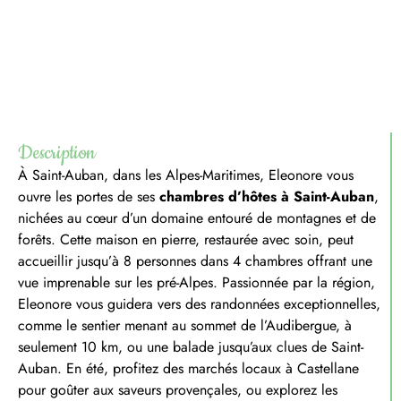
Description
À Saint-Auban, dans les Alpes-Maritimes, Eleonore vous
ouvre les portes de ses
chambres d’hôtes à Saint-Auban
,
nichées au cœur d’un domaine entouré de montagnes et de
forêts. Cette maison en pierre, restaurée avec soin, peut
accueillir jusqu’à 8 personnes dans 4 chambres offrant une
vue imprenable sur les pré-Alpes. Passionnée par la région,
Eleonore vous guidera vers des randonnées exceptionnelles,
comme le sentier menant au sommet de l’Audibergue, à
seulement 10 km, ou une balade jusqu’aux clues de Saint-
Auban. En été, profitez des marchés locaux à Castellane
pour goûter aux saveurs provençales, ou explorez les