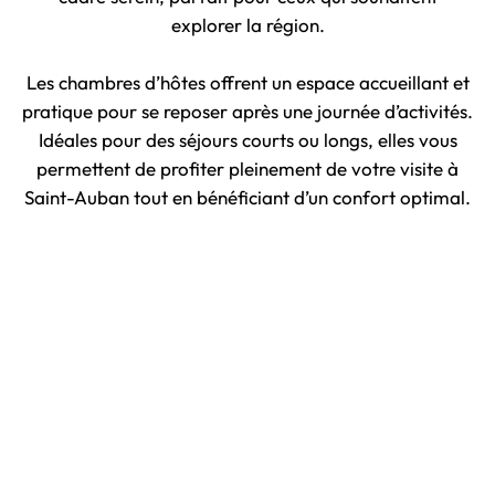
explorer la région.
Les chambres d’hôtes offrent un espace accueillant et
pratique pour se reposer après une journée d’activités.
Idéales pour des séjours courts ou longs, elles vous
permettent de profiter pleinement de votre visite à
Saint-Auban tout en bénéficiant d’un confort optimal.