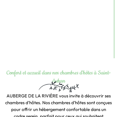
Confort et accueil dans nos chambres d'hôtes à Saint-
Auban
AUBERGE DE LA RIVIÈRE vous invite à découvrir ses
chambres d’hôtes. Nos chambres d’hôtes sont conçues
pour offrir un hébergement confortable dans un
cadre serein, parfait pour ceux qui souhaitent