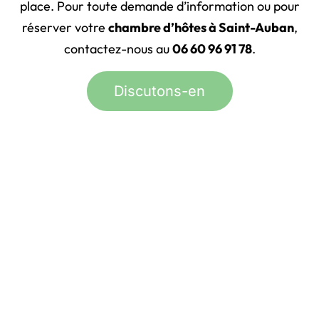
place. Pour toute demande d’information ou pour
réserver votre
chambre d’hôtes à Saint-Auban
,
contactez-nous au
06 60 96 91 78
.
Discutons-en