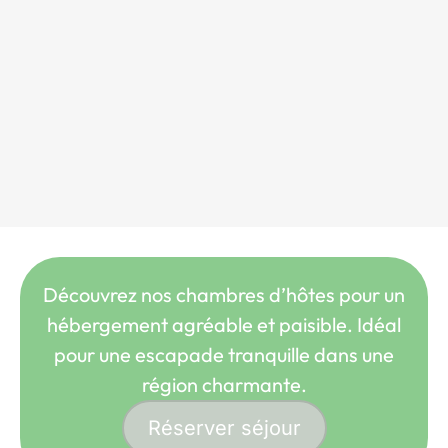
Découvrez nos chambres d’hôtes pour un
hébergement agréable et paisible. Idéal
pour une escapade tranquille dans une
région charmante.
Réserver séjour