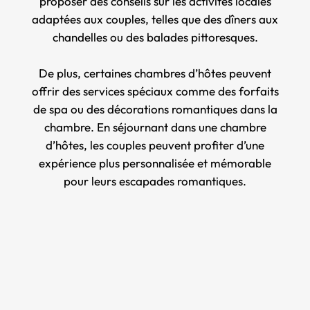
proposer des conseils sur les activités locales
adaptées aux couples, telles que des dîners aux
chandelles ou des balades pittoresques.
De plus, certaines chambres d’hôtes peuvent
offrir des services spéciaux comme des forfaits
de spa ou des décorations romantiques dans la
chambre. En séjournant dans une chambre
d’hôtes, les couples peuvent profiter d’une
expérience plus personnalisée et mémorable
pour leurs escapades romantiques.